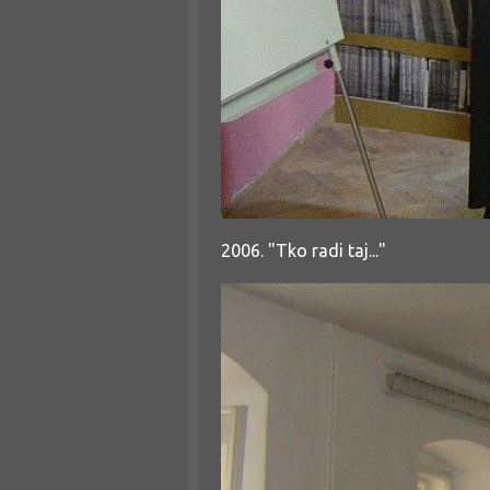
2006. "Tko radi taj..."