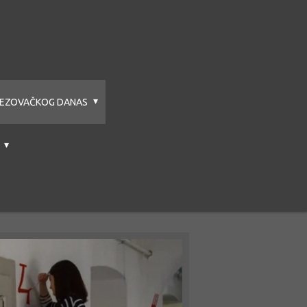
BREZOVAČKOG DANAS