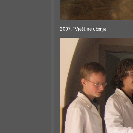
2007. "Vještine učenja"