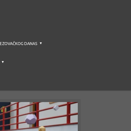
BREZOVAČKOG DANAS