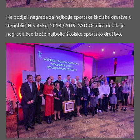
Na dodjeli nagrada za najbolja sportska školska društva u
Republici Hrvatskoj 2018./2019. ŠSD Osmica dobila je
nagradu kao treće najbolje školsko sportsko društvo.