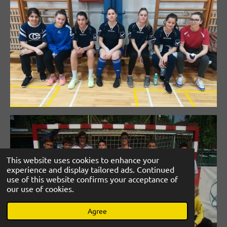
This website uses cookies to enhance your
experience and display tailored ads. Continued
use of this website confirms your acceptance of
our use of cookies.
Agree