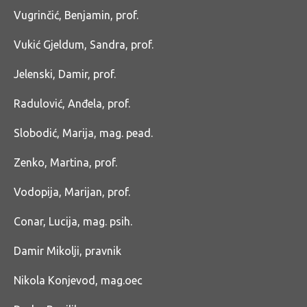
Vugrinčić, Benjamin, prof.
Vukić Gjeldum, Sandra, prof.
Jelenski, Damir, prof.
Radulović, Anđela, prof.
Slobodić, Marija, mag. pead.
Zenko, Martina, prof.
Vodopija, Marijan, prof.
Conar, Lucija, mag. psih.
Damir Mikolji, pravnik
Nikola Konjevod, mag.oec