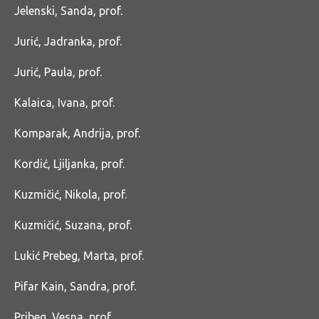
Jelenski, Sanda, prof.
Jurić, Jadranka, prof.
Jurić, Paula, prof.
Kalaica, Ivana, prof.
Komparak, Andrija, prof.
Kordić, Ljiljanka, prof.
Kuzmičić, Nikola, prof.
Kuzmičić, Suzana, prof.
Lukić Prebeg, Marta, prof.
Pifar Kain, Sandra, prof.
Pribeg, Vesna, prof.