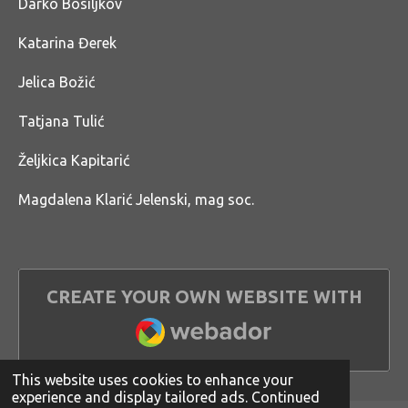
Darko Bosiljkov
Katarina Đerek
Jelica Božić
Tatjana Tulić
Željkica Kapitarić
Magdalena Klarić Jelenski, mag soc.
CREATE YOUR OWN WEBSITE WITH
WEBADOR
This website uses cookies to enhance your
experience and display tailored ads. Continued