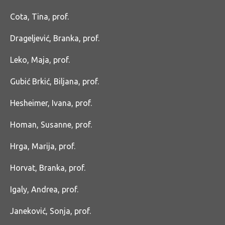
Cota, Tina, prof.
Drageljević, Branka, prof.
Leko, Maja, prof.
Gubić Brkić, Biljana, prof.
Hesheimer, Ivana, prof.
Homan, Susanne, prof.
Hrga, Marija, prof.
Horvat, Branka, prof.
Igaly, Andrea, prof.
Janeković, Sonja, prof.