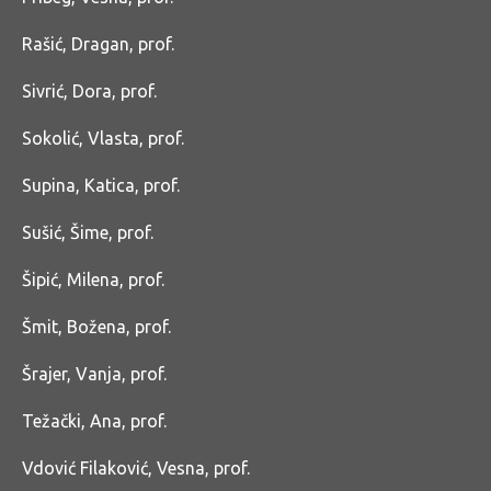
Rašić, Dragan, prof.
Sivrić, Dora, prof.
Sokolić, Vlasta, prof.
Supina, Katica, prof.
Sušić, Šime, prof.
Šipić, Milena, prof.
Šmit, Božena, prof.
Šrajer, Vanja, prof.
Težački, Ana, prof.
Vdović Filaković, Vesna, prof.