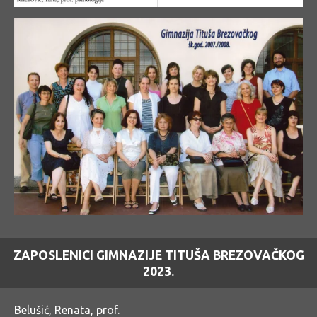
ZAPOSLENICI GIMNAZIJE TITUŠA BREZOVAČKOG
2023.
Belušić, Renata, prof.