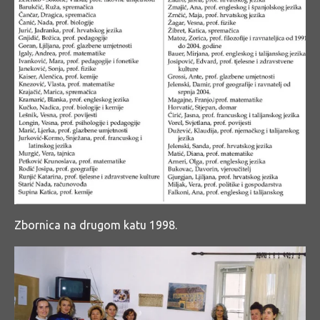
Zbornica na drugom katu 1998.