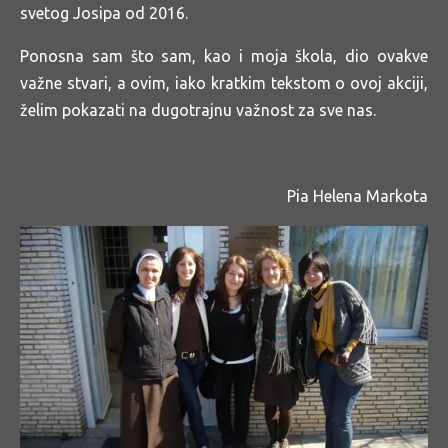
svetog Josipa od 2016.
Ponosna sam što sam, kao i moja škola, dio ovakve
važne stvari, a ovim, iako kratkim tekstom o ovoj akciji,
želim pokazati na dugotrajnu važnost za sve nas.
Pia Helena Markota