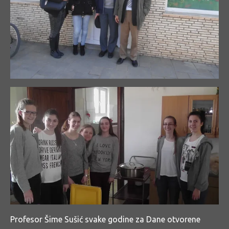
Profesor Šime Sušić svake godine za Dane otvorene