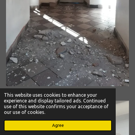
This website uses cookies to enhance your
experience and display tailored ads. Continued
use of this website confirms your acceptance of
our use of cookies.
Agree